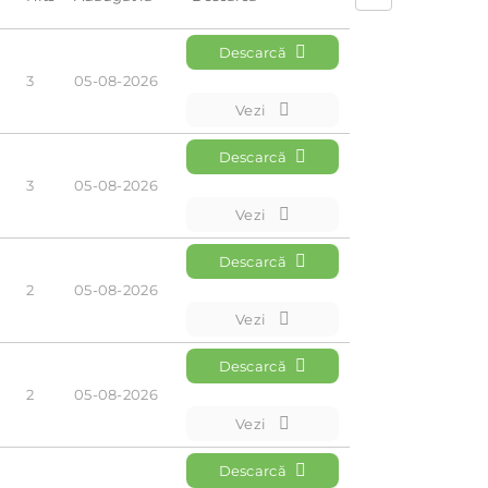
Descarcă
3
05-08-2026
Vezi
Descarcă
3
05-08-2026
Vezi
Descarcă
2
05-08-2026
Vezi
Descarcă
2
05-08-2026
Vezi
Descarcă