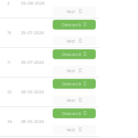
2
05-08-2026
Vezi
Descarcă
15
29-07-2026
Vezi
Descarcă
11
29-07-2026
Vezi
Descarcă
52
28-05-2026
Vezi
Descarcă
34
28-05-2026
Vezi