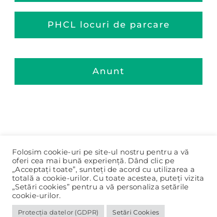
PHCL locuri de parcare
Anunt
Folosim cookie-uri pe site-ul nostru pentru a vă
oferi cea mai bună experiență. Dând clic pe
„Acceptați toate”, sunteți de acord cu utilizarea a
totală a cookie-urilor. Cu toate acestea, puteți vizita
„Setări cookies” pentru a vă personaliza setările
cookie-urilor.
Protecția datelor (GDPR)
Setări Cookies