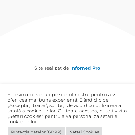
Site realizat de
Infomed Pro
Folosim cookie-uri pe site-ul nostru pentru a vă
oferi cea mai bună experiență. Dând clic pe
„Acceptați toate”, sunteți de acord cu utilizarea a
totală a cookie-urilor. Cu toate acestea, puteți vizita
„Setări cookies” pentru a vă personaliza setările
cookie-urilor.
Protecția datelor (GDPR)
Setări Cookies