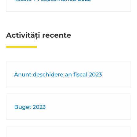
Activități recente
Anunt deschidere an fiscal 2023
Buget 2023