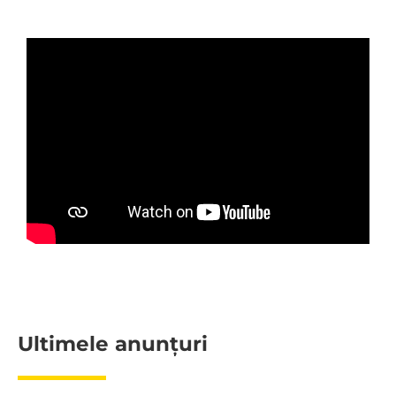
Ultimele anunțuri