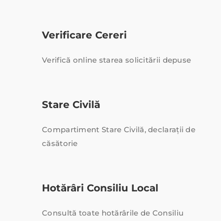
Verificare Cereri
Verifică online starea solicitării depuse
Stare Civilă
Compartiment Stare Civilă, declarații de
căsătorie
Hotărâri Consiliu Local
Consultă toate hotărârile de Consiliu