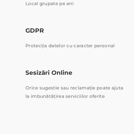
Local grupate pe ani
GDPR
Protecția datelor cu caracter personal
Sesizări Online
Orice sugestie sau reclamație poate ajuta
la imbunătățirea serviciilor oferite