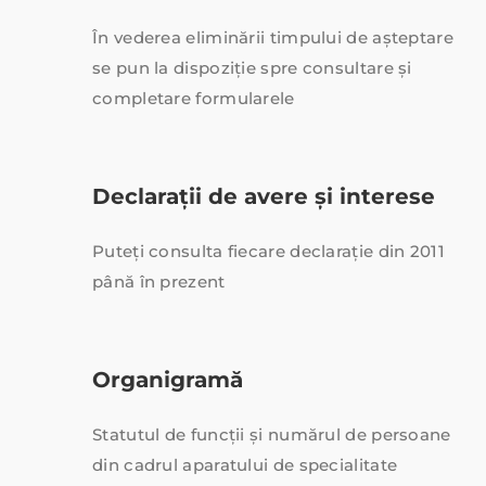
În vederea eliminării timpului de așteptare
se pun la dispoziție spre consultare și
completare formularele
Declarații de avere și interese
Puteți consulta fiecare declarație din 2011
până în prezent
Organigramă
Statutul de funcții și numărul de persoane
din cadrul aparatului de specialitate