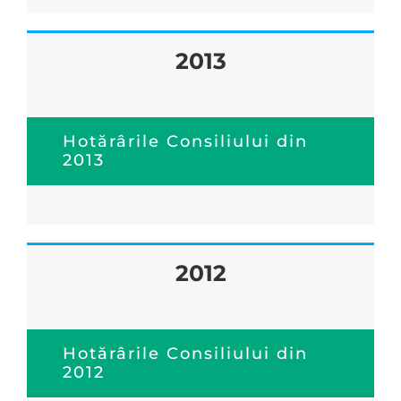
2013
Hotărârile Consiliului din
2013
2012
Hotărârile Consiliului din
2012