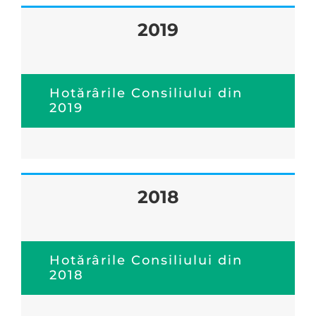
2019
Hotărârile Consiliului din
2019
2018
Hotărârile Consiliului din
2018