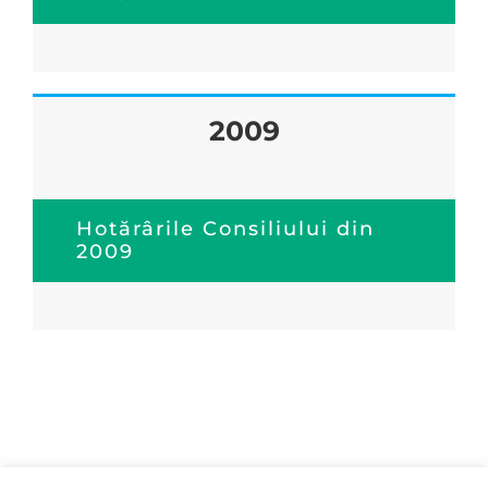
2009
Hotărârile Consiliului din
2009