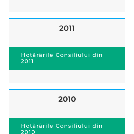
2011
Hotărârile Consiliului din
2011
2010
Hotărârile Consiliului din
2010