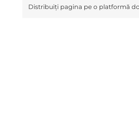
Distribuiți pagina pe o platformă do