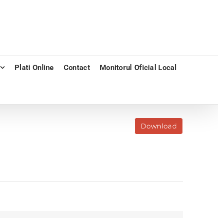
Plati Online
Contact
Monitorul Oficial Local
Download