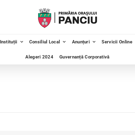
Instituții
Consiliul Local
Anunțuri
Servicii Online
Alegeri 2024
Guvernanță Corporativă