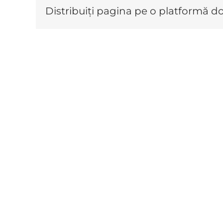
Distribuiți pagina pe o platformă do