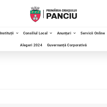
Instituții
Consiliul Local
Anunțuri
Servicii Online
Alegeri 2024
Guvernanță Corporativă