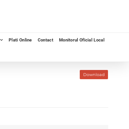
Plati Online
Contact
Monitorul Oficial Local
Download