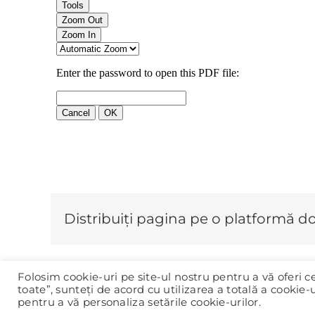
Distribuiți pagina pe o platformă do
Folosim cookie-uri pe site-ul nostru pentru a vă oferi 
toate”, sunteți de acord cu utilizarea a totală a cookie-u
pentru a vă personaliza setările cookie-urilor.