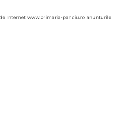
a de Internet www.primaria-panciu.ro anunţurile